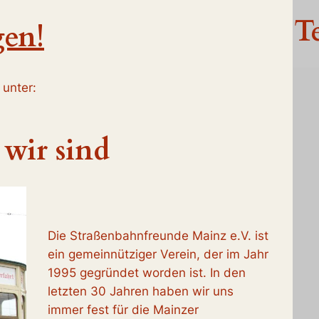
T
en!
 unter:
wir sind
Die Straßenbahnfreunde Mainz e.V. ist
ein gemeinnütziger Verein, der im Jahr
1995 gegründet worden ist. In den
letzten 30 Jahren haben wir uns
immer fest für die Mainzer