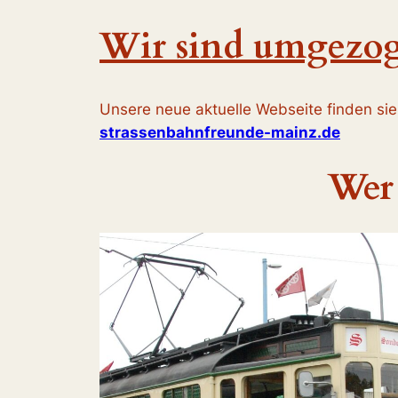
Wir sind umgezog
Unsere neue aktuelle Webseite finden sie
strassenbahnfreunde-mainz.de
Wer 