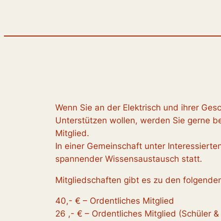
Wenn Sie an der Elektrisch und ihrer Gesc
Unterstützen wollen, werden Sie gerne be
Mitglied.
In einer Gemeinschaft unter Interessierten
spannender Wissensaustausch statt.
Mitgliedschaften gibt es zu den folgende
40,- € – Ordentliches Mitglied
26 ,- € – Ordentliches Mitglied (Schüler 