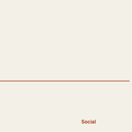
Social