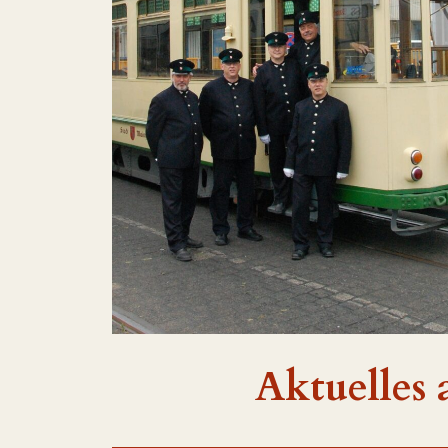
Aktuelles 