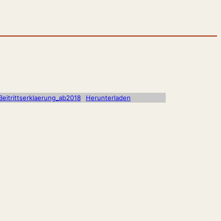
eitrittserklaerung_ab2018
Herunterladen