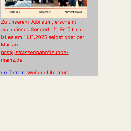
Zu unserem Jubiläum, erscheint
auch dieses Sonderheft. Erhältlich
ist es am 11.11.2025 selbst oder per
Mail an
post@strassenbahnfreunde-
mainz.de
ere Termine
Weitere Literatur