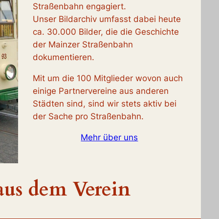
Straßenbahn engagiert.
Unser Bildarchiv umfasst dabei heute
ca. 30.000 Bilder, die die Geschichte
der Mainzer Straßenbahn
dokumentieren.
Mit um die 100 Mitglieder wovon auch
einige Partnervereine aus anderen
Städten sind, sind wir stets aktiv bei
der Sache pro Straßenbahn.
Mehr über uns
aus dem Verein