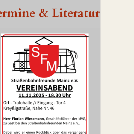
ermine & Literatur